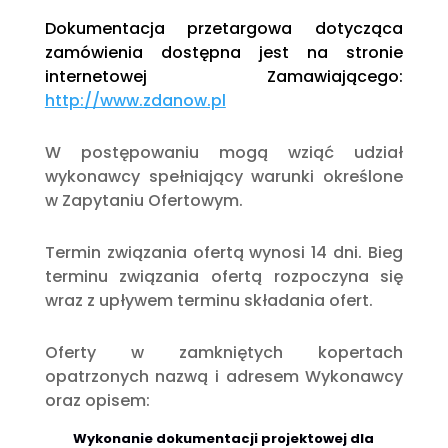
Dokumentacja przetargowa dotycząca
zamówienia dostępna jest na stronie
internetowej Zamawiającego:
http://www.zdanow.pl
W postępowaniu mogą wziąć udział
wykonawcy spełniający warunki określone
w Zapytaniu Ofertowym.
Termin związania ofertą wynosi 14 dni. Bieg
terminu związania ofertą rozpoczyna się
wraz z upływem terminu składania ofert.
Oferty w zamkniętych kopertach
opatrzonych nazwą i adresem Wykonawcy
oraz opisem:
Wykonanie dokumentacji projektowej dla