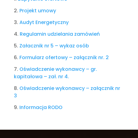
2.
Projekt umowy
3.
Audyt Energetyczny
4.
Regulamin udzielania zamówień
5.
Załacznik nr 5 – wykaz osób
6.
Formularz ofertowy – załącznik nr. 2
7.
Oświadczenie wykonawcy – gr.
kapitałowa – zał. nr 4.
8.
Oświadczenie wykonawcy – załącznik nr
3
9.
Informacja RODO