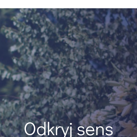
Odkryj sens