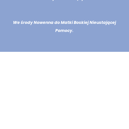
We środy Nowenna do Matki Boskiej Nieustającej
Pomocy.