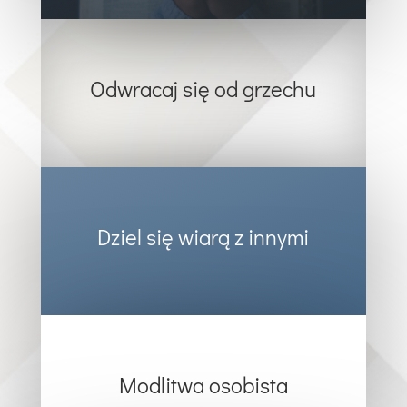
Odwracaj się od grzechu
Dziel się wiarą z innymi
Modlitwa osobista