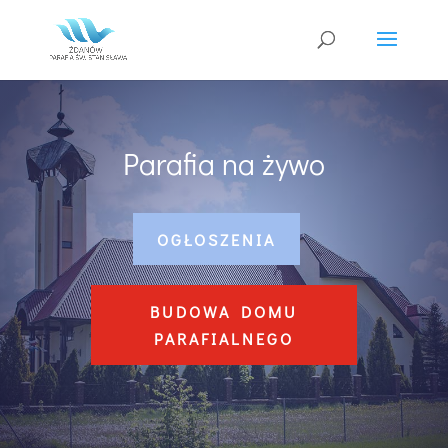
Parafia na żywo
OGŁOSZENIA
BUDOWA DOMU
PARAFIALNEGO