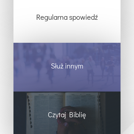
Regularna spowiedź
Służ innym
Czytaj Biblię