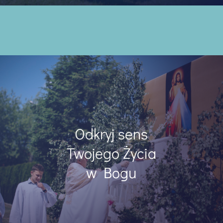
Odkryj sens
Twojego Życia
w Bogu