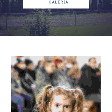
GALERIA