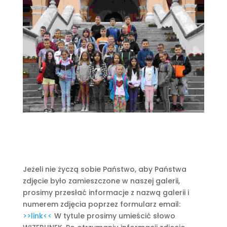
Jeżeli nie życzą sobie Państwo, aby Państwa
zdjęcie było zamieszczone w naszej galerii,
prosimy przesłać informacje z nazwą galerii i
numerem zdjęcia poprzez formularz email:
>>link<<
W tytule prosimy umieścić słowo