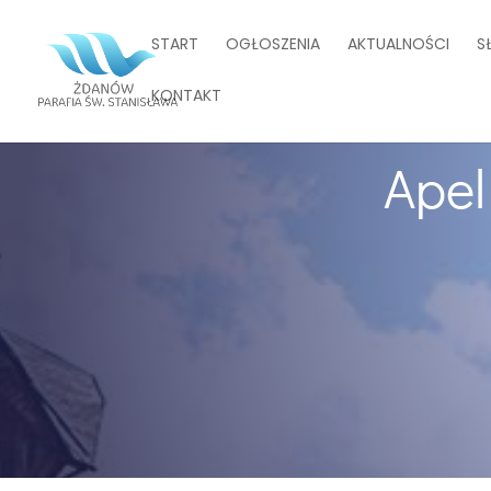
START
OGŁOSZENIA
AKTUALNOŚCI
S
KONTAKT
Apel