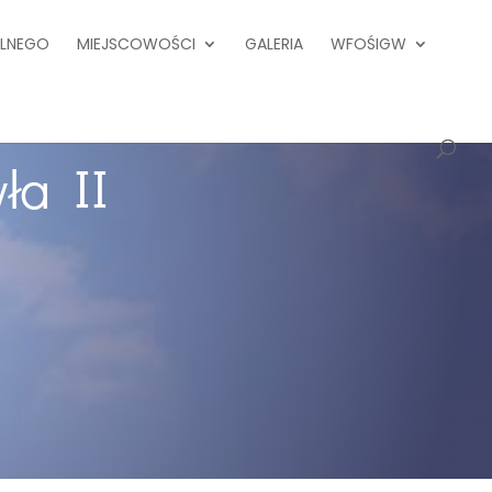
ALNEGO
MIEJSCOWOŚCI
GALERIA
WFOŚIGW
ła II