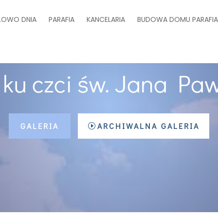
ŁOWO DNIA
PARAFIA
KANCELARIA
BUDOWA DOMU PARAFI
 ku czci św. Jana Paw
GALERIA
ARCHIWALNA GALERIA