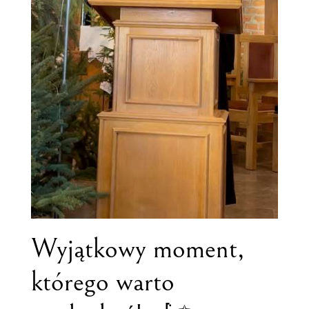
Wyjątkowy moment,
którego warto