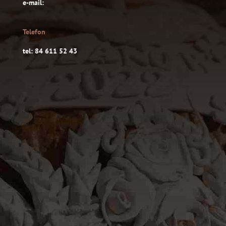
e-mail:
Telefon
tel: 84 611 52 43